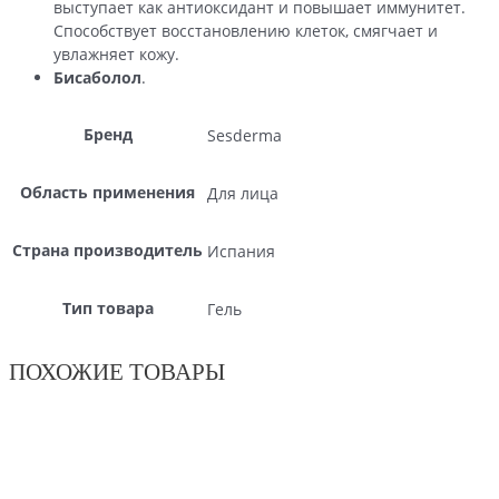
выступает как антиоксидант и повышает иммунитет.
Способствует восстановлению клеток, смягчает и
увлажняет кожу.
Бисаболол
.
Бренд
Sesderma
Область применения
Для лица
Страна производитель
Испания
Тип товара
Гель
ПОХОЖИЕ ТОВАРЫ