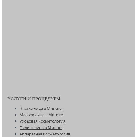
УСЛУГИ И ПРОЦЕДУРЫ
Чистка лица в Минске
Массаж лица в Минске
Уходовая косметология
Пилинг лица в Минске
Аппаратная косметология