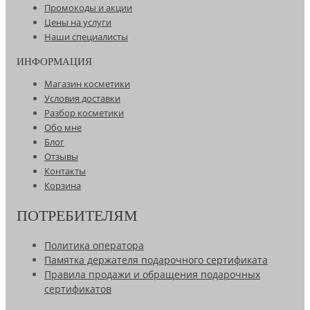
Промокоды и акции
Цены на услуги
Наши специалисты
ИНФОРМАЦИЯ
Магазин косметики
Условия доставки
Разбор косметики
Обо мне
Блог
Отзывы
Контакты
Корзина
ПОТРЕБИТЕЛЯМ
Политика оператора
Памятка держателя подарочного сертификата
Правила продажи и обращения подарочных
сертификатов