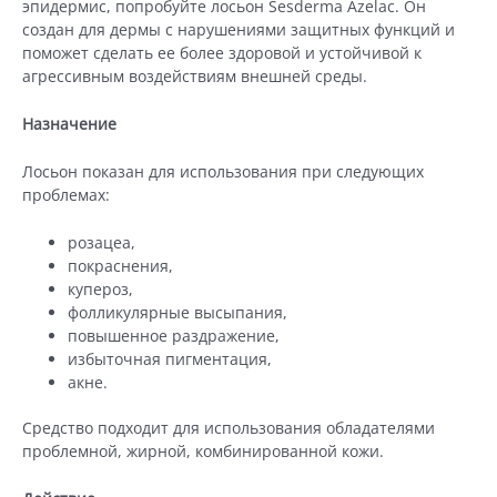
эпидермис, попробуйте лосьон Sesderma Azelac. Он
создан для дермы с нарушениями защитных функций и
поможет сделать ее более здоровой и устойчивой к
агрессивным воздействиям внешней среды.
Назначение
Лосьон показан для использования при следующих
проблемах:
розацеа,
покраснения,
купероз,
фолликулярные высыпания,
повышенное раздражение,
избыточная пигментация,
акне.
Средство подходит для использования обладателями
проблемной, жирной, комбинированной кожи.