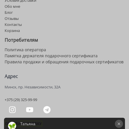
Условия доставки
Обо мне
Блог
Отзывы
Контакты
Корзина
Потребителям
Политика оператора
Памятка держателя подарочного сертификата
Правила продажи и обращения подарочных сертификатов
Адрес
Минск, пр. Независимости, 32А
+375 (29) 325-99-99
ОСТАВИТЬ ЗАЯВКУ
Татьяна