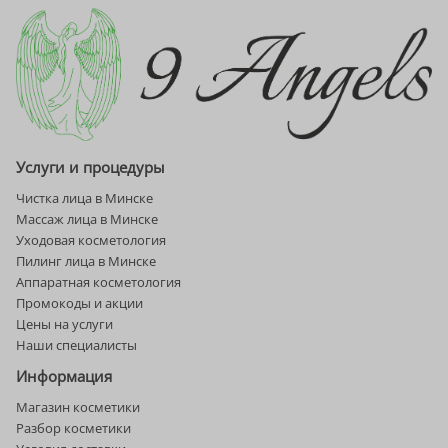
Услуги и процедуры
Чистка лица в Минске
Массаж лица в Минске
Уходовая косметология
Пилинг лица в Минске
Аппаратная косметология
Промокоды и акции
Цены на услуги
Наши специалисты
Информация
Магазин косметики
Разбор косметики