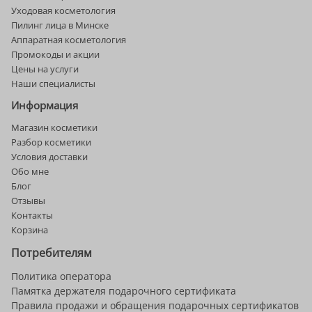
Уходовая косметология
Пилинг лица в Минске
Аппаратная косметология
Промокоды и акции
Цены на услуги
Наши специалисты
Информация
Магазин косметики
Разбор косметики
Условия доставки
Обо мне
Блог
Отзывы
Контакты
Корзина
Потребителям
Политика оператора
Памятка держателя подарочного сертификата
Правила продажи и обращения подарочных сертификатов