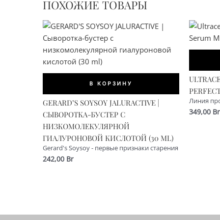
ПОХОЖИЕ ТОВАРЫ
ULTRACE
В КОРЗИНУ
PERFECT
Линия пр
GERARD’S SOYSOY JALURACTIVE |
349,00
Br
СЫВОРОТКА-БУСТЕР С
НИЗКОМОЛЕКУЛЯРНОЙ
ГИАЛУРОНОВОЙ КИСЛОТОЙ (30 ML)
Gerard's Soysoy - первые признаки старения
242,00
Br