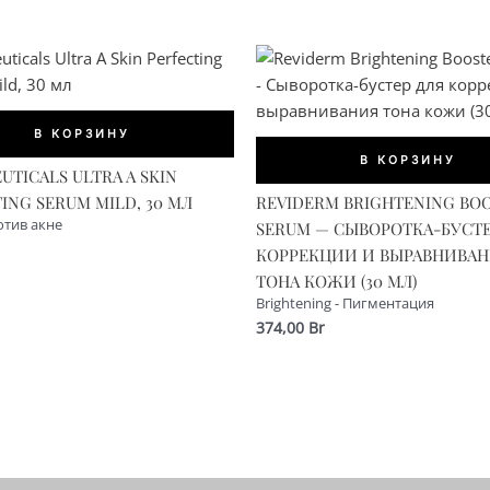
В КОРЗИНУ
В КОРЗИНУ
UTICALS ULTRA A SKIN
ING SERUM MILD, 30 МЛ
REVIDERM BRIGHTENING BO
отив акне
SERUM — СЫВОРОТКА-БУСТЕ
КОРРЕКЦИИ И ВЫРАВНИВА
ТОНА КОЖИ (30 МЛ)
Brightening - Пигментация
374,00
Br