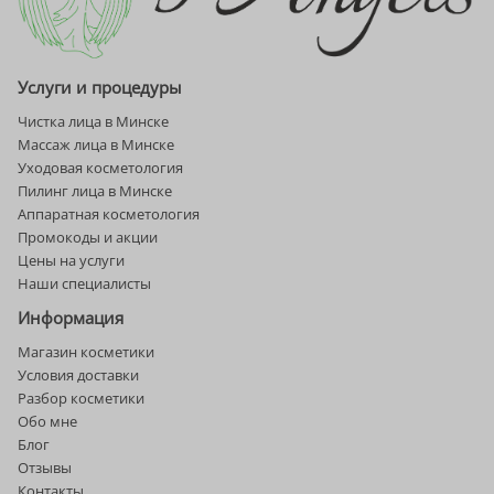
Услуги и процедуры
Чистка лица в Минске
Массаж лица в Минске
Уходовая косметология
Пилинг лица в Минске
Аппаратная косметология
Промокоды и акции
Цены на услуги
Наши специалисты
Информация
Магазин косметики
Условия доставки
Разбор косметики
Обо мне
Блог
Отзывы
Контакты