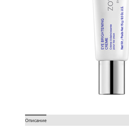
Описание
Детали