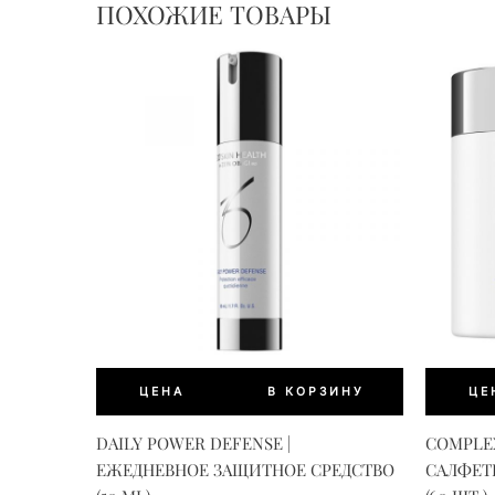
ПОХОЖИЕ ТОВАРЫ
ЦЕНА
В КОРЗИНУ
ЦЕ
DAILY POWER DEFENSE |
СOMPLEX
ЕЖЕДНЕВНОЕ ЗАЩИТНОЕ СРЕДСТВО
САЛФЕТ