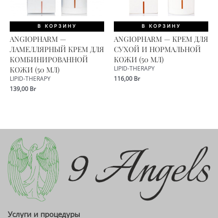
В КОРЗИНУ
В КОРЗИНУ
ANGIOPHARM —
ANGIOPHARM — КРЕМ ДЛЯ
ЛАМЕЛЛЯРНЫЙ КРЕМ ДЛЯ
СУХОЙ И НОРМАЛЬНОЙ
КОМБИНИРОВАННОЙ
КОЖИ (50 МЛ)
КОЖИ (50 МЛ)
LIPID-THERAPY
116,00
Br
LIPID-THERAPY
139,00
Br
Услуги и процедуры