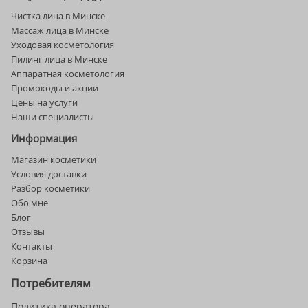
Чистка лица в Минске
Массаж лица в Минске
Уходовая косметология
Пилинг лица в Минске
Аппаратная косметология
Промокоды и акции
Цены на услуги
Наши специалисты
Информация
Магазин косметики
Условия доставки
Разбор косметики
Обо мне
Блог
Отзывы
Контакты
Корзина
Потребителям
Политика оператора