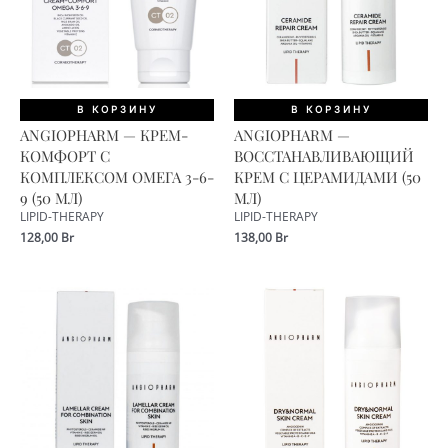
В КОРЗИНУ
В КОРЗИНУ
ANGIOPHARM — КРЕМ-
ANGIOPHARM —
КОМФОРТ С
ВОССТАНАВЛИВАЮЩИЙ
КОМПЛЕКСОМ ОМЕГА 3-6-
КРЕМ С ЦЕРАМИДАМИ (50
9 (50 МЛ)
МЛ)
LIPID-THERAPY
LIPID-THERAPY
128,00
Br
138,00
Br