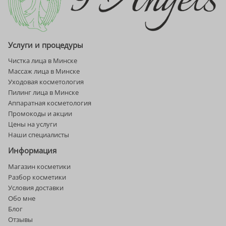
Услуги и процедуры
Чистка лица в Минске
Массаж лица в Минске
Уходовая косметология
Пилинг лица в Минске
Аппаратная косметология
Промокоды и акции
Цены на услуги
Наши специалисты
Информация
Магазин косметики
Разбор косметики
Условия доставки
Обо мне
Блог
Отзывы