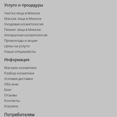
Услуги и процедуры
Чистка лица в Минске
Массаж лица в Минске
Уходовая косметология
Пилинг лица в Минске
Аппаратная косметология
Промокоды и акции
Цены на услуги
Наши специалисты
Информация
Магазин косметики
Разбор косметики
Условия доставки
Обо мне
Блог
Отзывы
Контакты
Корзина
Потребителям