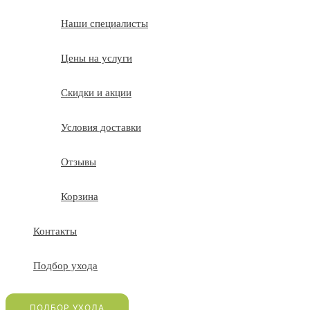
Наши специалисты
Цены на услуги
Скидки и акции
Условия доставки
Отзывы
Корзина
Контакты
Подбор ухода
ПОДБОР УХОДА