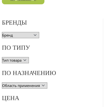
БРЕНДЫ
ПО ТИПУ
ПО НАЗНАЧЕНИЮ
ЦЕНА