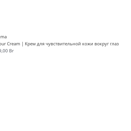
tour Cream | Крем для чувствительной кожи вокруг глаз
9,00
Br