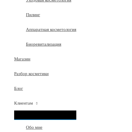
Уходовая косметология
Пилинг
Аппаратная косметология
Биоревитализация
Магазин
Разбор косметики
Блог
Клиентам
ПЕРЕКЛЮЧАТЕЛЬ
МЕНЮ
Обо мне