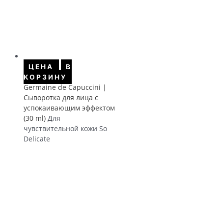
ЦЕНА
В
КОРЗИНУ
Germaine de Capuccini |
Сыворотка для лица с
успокаивающим эффектом
(30 ml)
Для
чувствительной кожи So
Delicate