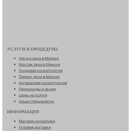
УСЛУГИ И ПРОЦЕДУРЫ
Чистка лица в Минске
Массаж лица в Минске
Уходовая косметология
Пилинг лица в Минске
Аппаратная косметология
Промокоды и акции
Цены на услуги
Наши специалисты
ИНФОРМАЦИЯ
Магазин косметики
Условия доставки