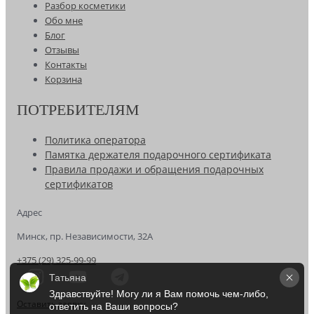
Разбор косметики
Обо мне
Блог
Отзывы
Контакты
Корзина
ПОТРЕБИТЕЛЯМ
Политика оператора
Памятка держателя подарочного сертификата
Правила продажи и обращения подарочных
сертификатов
Адрес
Минск, пр. Независимости, 32А
+375 (29) 325-99-99
Татьяна
Здравствуйте! Могу ли я Вам помочь чем-либо, 
Оставить заявку
ответить на Ваши вопросы?