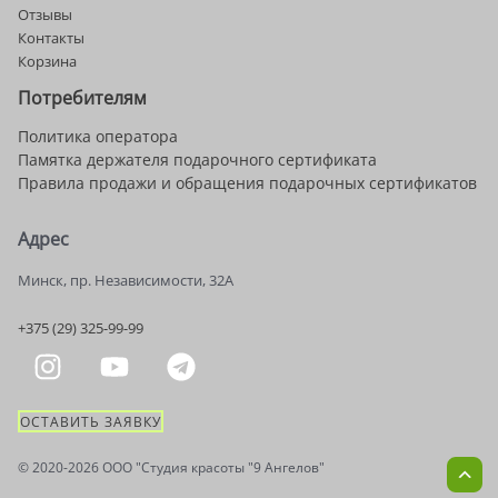
Отзывы
Контакты
Корзина
Потребителям
Политика оператора
Памятка держателя подарочного сертификата
Правила продажи и обращения подарочных сертификатов
Адрес
Минск, пр. Независимости, 32А
+375 (29) 325-99-99
ОСТАВИТЬ ЗАЯВКУ
© 2020-2026 OOO "Студия красоты "9 Ангелов"