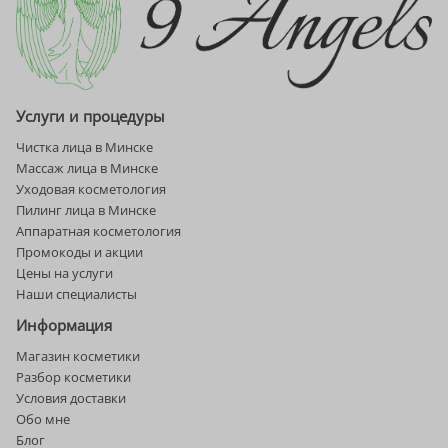
Услуги и процедуры
Чистка лица в Минске
Массаж лица в Минске
Уходовая косметология
Пилинг лица в Минске
Аппаратная косметология
Промокоды и акции
Цены на услуги
Наши специалисты
Информация
Магазин косметики
Разбор косметики
Условия доставки
Обо мне
Блог