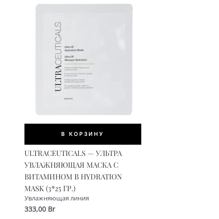
В КОРЗИНУ
ULTRACEUTICALS — УЛЬТРА
УВЛАЖНЯЮЩАЯ МАСКА С
ВИТАМИНОМ В HYDRATION
MASK (3*25 ГР.)
Увлажняющая линия
333,00
Br