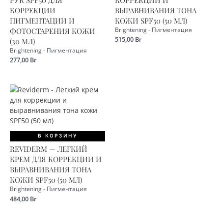
КОРРЕКЦИИ
ВЫРАВНИВАНИЯ ТОНА
ПИГМЕНТАЦИИ И
КОЖИ SPF50 (50 МЛ)
ФОТОСТАРЕНИЯ КОЖИ
Brightening - Пигментация
515,00
Br
(30 МЛ)
Brightening - Пигментация
277,00
Br
В КОРЗИНУ
REVIDERM — ЛЕГКИЙ
КРЕМ ДЛЯ КОРРЕКЦИИ И
ВЫРАВНИВАНИЯ ТОНА
КОЖИ SPF50 (50 МЛ)
Brightening - Пигментация
484,00
Br