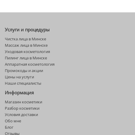
Услуги и процедуры
Чистка лица в Минске
Массаж лица в Минске
Уходовая косметология
Пилинг лица в Минске
Аппаратная косметология
Промокоды и акции
Цены на услуги
Наши специалисты
Информация
Магазин косметики
Разбор косметики
Условия доставки
Обо мне
Блог
Отзывы