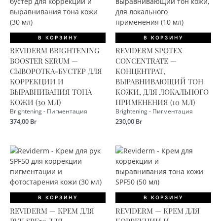
В КОРЗИНУ
В КОРЗИНУ
REVIDERM BRIGHTENING
REVIDERM SPOTEX
BOOSTER SERUM —
CONCENTRATE —
СЫВОРОТКА-БУСТЕР ДЛЯ
КОНЦЕНТРАТ,
КОРРЕКЦИИ И
ВЫРАВНИВАЮЩИЙ ТОН
ВЫРАВНИВАНИЯ ТОНА
КОЖИ, ДЛЯ ЛОКАЛЬНОГО
КОЖИ (30 МЛ)
ПРИМЕНЕНИЯ (10 МЛ)
Brightening - Пигментация
Brightening - Пигментация
374,00
Br
230,00
Br
В КОРЗИНУ
В КОРЗИНУ
REVIDERM — КРЕМ ДЛЯ
REVIDERM — КРЕМ ДЛЯ
РУК SPF50 ДЛЯ
КОРРЕКЦИИ И