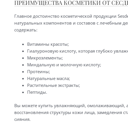
ПРЕИМУЩЕСТВА КОСМЕТИКИ ОТ СЕСД
Главное достоинство косметической продукции Ses
натуральных компонентов и составов с лечебным д
содержать:
Витамины красоты;
Гиалуроновую кислоту, которая глубоко увлаж
Микроэлементы;
Миндальную и молочную кислоту;
Протеины;
Натуральные масла;
Растительные экстракты;
Пептиды.
Вы можете купить увлажняющий, омолаживающий, а
восстановления структуры кожи лица, замедления ст
сияния.