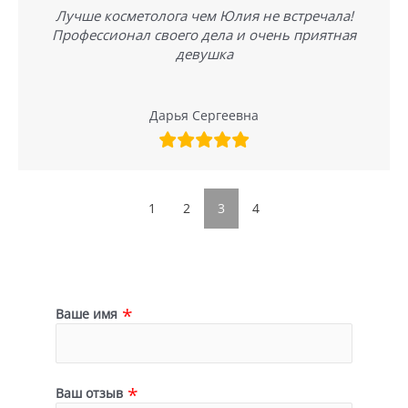
Лучше косметолога чем Юлия не встречала!
Профессионал своего дела и очень приятная
девушка
Дарья Сергеевна
1
2
3
4
Ваше имя
Ваш отзыв