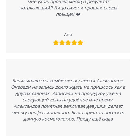
мне уход, прошёл месяц и результат
потрясающий!! Лицо сияет и прошли следы
прыщей ❤️
Аня
Записывался на комби чистку лица к Александре.
Очереди на запись долго ждать не пришлось как в
других салонах. Записали на процедуру уже на
следующий день на удобное мне время.
Александра приятная вежливая девушка, делает
чистку профессионально. Было приятно посетить
данную косметологию. Приду ещё сюда