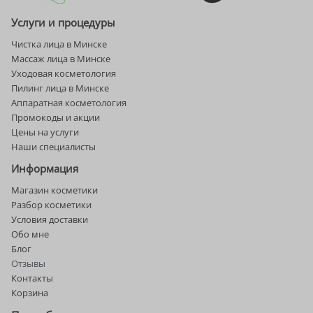
Услуги и процедуры
Чистка лица в Минске
Массаж лица в Минске
Уходовая косметология
Пилинг лица в Минске
Аппаратная косметология
Промокоды и акции
Цены на услуги
Наши специалисты
Информация
Магазин косметики
Разбор косметики
Условия доставки
Обо мне
Блог
Отзывы
Контакты
Корзина