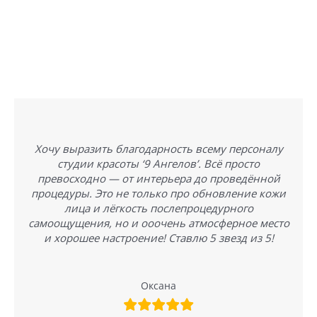
Хочу выразить благодарность всему персоналу
студии красоты ‘9 Ангелов’. Всё просто
превосходно — от интерьера до проведённой
процедуры. Это не только про обновление кожи
лица и лёгкость послепроцедурного
самоощущения, но и ооочень атмосферное место
и хорошее настроение! Ставлю 5 звезд из 5!
Оксана