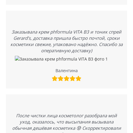
Заказывала крем phformula VITA B3 и тоник спрей
Gerard’s, доставка пришла быстро почтой, сроки
косметики свежие, упаковано надёжно. Спасибо за
оперативную доставку)
Валентина
После чистки лица косметолог разобрала мой
уход, оказалось, что высыпания вызывала
обычная дешёвая косметика 😰 Скорректировали