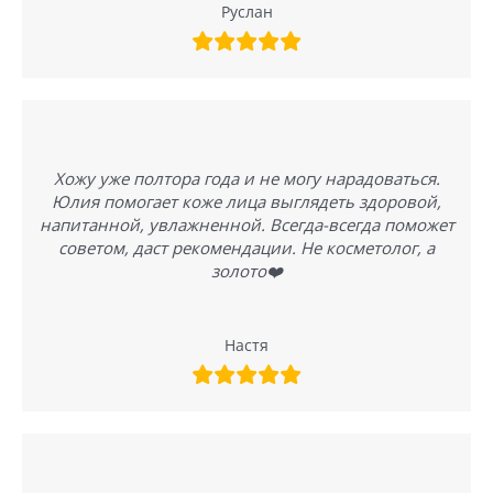
Руслан
Хожу уже полтора года и не могу нарадоваться.
Юлия помогает коже лица выглядеть здоровой,
напитанной, увлажненной. Всегда-всегда поможет
советом, даст рекомендации. Не косметолог, а
золото❤️
Настя