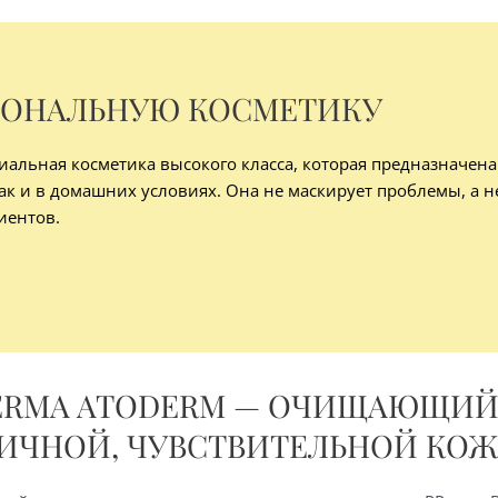
ИОНАЛЬНУЮ КОСМЕТИКУ
иальная косметика высокого класса, которая предназначена
ак и в домашних условиях. Она не маскирует проблемы, а не
иентов.
ERMA ATODERM — ОЧИЩАЮЩИЙ 
ИЧНОЙ, ЧУВСТВИТЕЛЬНОЙ КО