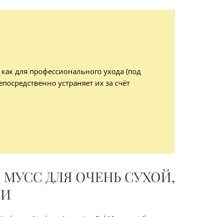
 как для профессионального ухода (под
посредственно устраняет их за счёт
МУСС ДЛЯ ОЧЕНЬ СУХОЙ,
ЖИ