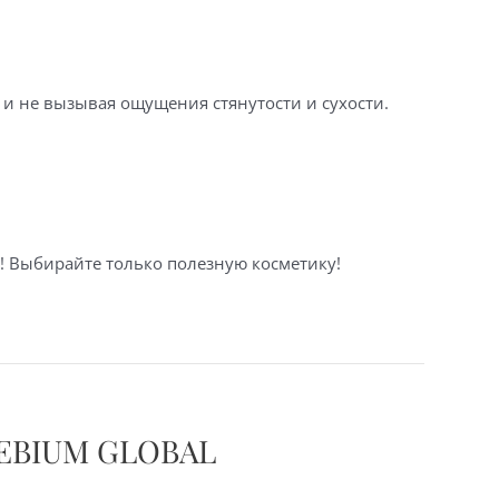
е и не вызывая ощущения стянутости и сухости.
! Выбирайте только полезную косметику!
SEBIUM GLOBAL