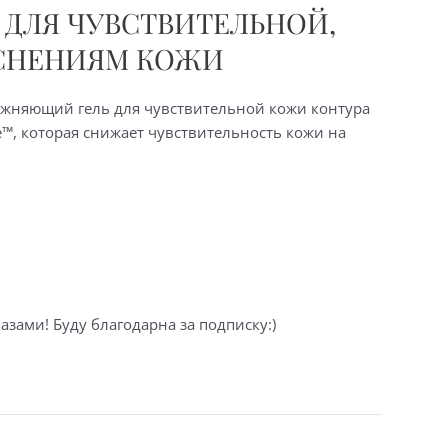
Ь ДЛЯ ЧУВСТВИТЕЛЬНОЙ,
АСНЕНИЯМ КОЖИ
жняющий гель для чувствительной кожи контура
e™, которая снижает чувствительность кожи на
азами! Буду благодарна за подписку:)