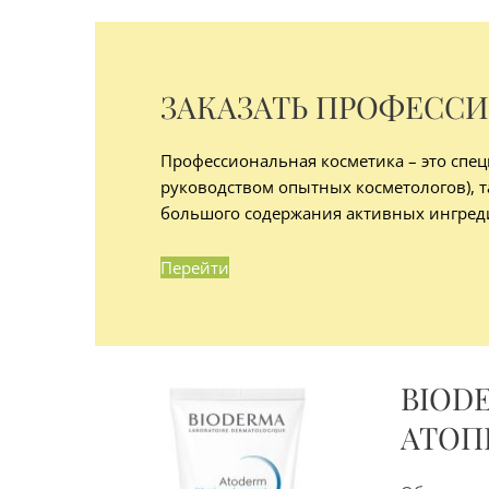
ЗАКАЗАТЬ ПРОФЕСС
Профессиональная косметика – это спец
руководством опытных косметологов), т
большого содержания активных ингред
Перейти
BIOD
АТОП