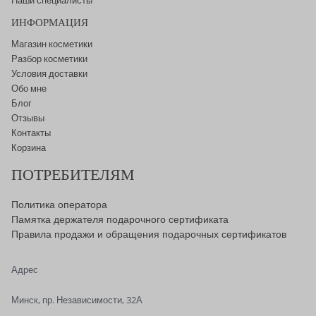
Наши специалисты
ИНФОРМАЦИЯ
Магазин косметики
Разбор косметики
Условия доставки
Обо мне
Блог
Отзывы
Контакты
Корзина
ПОТРЕБИТЕЛЯМ
Политика оператора
Памятка держателя подарочного сертификата
Правила продажи и обращения подарочных сертификатов
Адрес
Минск, пр. Независимости, 32А