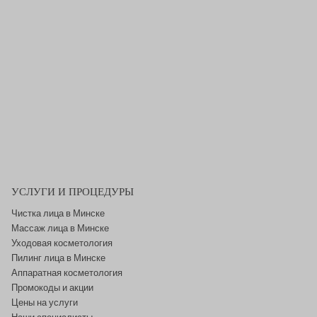
УСЛУГИ И ПРОЦЕДУРЫ
Чистка лица в Минске
Массаж лица в Минске
Уходовая косметология
Пилинг лица в Минске
Аппаратная косметология
Промокоды и акции
Цены на услуги