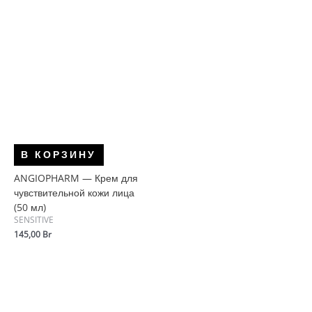
В КОРЗИНУ
ANGIOPHARM — Крем для
чувствительной кожи лица
(50 мл)
SENSITIVE
145,00
Br