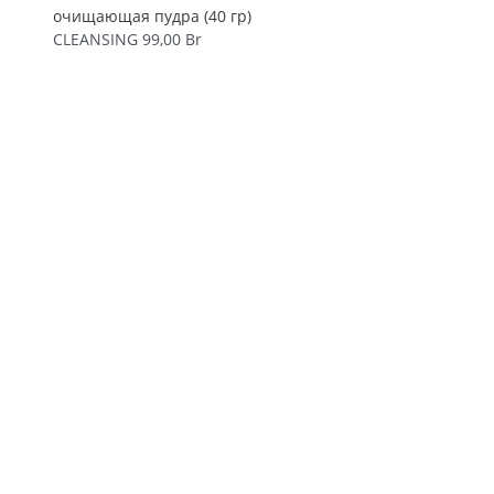
очищающая пудра (40 гр)
CLEANSING
99,00
Br