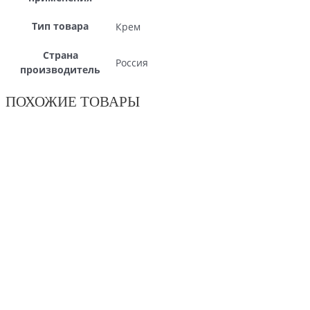
Тип товара
Крем
Страна
Россия
производитель
ПОХОЖИЕ ТОВАРЫ