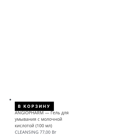
В КОРЗИНУ
ANGIOPHARM — Гель для
умывания с молочной
кислотой (100 мл)
CLEANSING
77,00
Br