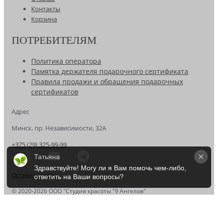
Контакты
Корзина
ПОТРЕБИТЕЛЯМ
Политика оператора
Памятка держателя подарочного сертификата
Правила продажи и обращения подарочных
сертификатов
Адрес
Минск, пр. Независимости, 32А
+375 (29) 325-99-99
Татьяна
Здравствуйте! Могу ли я Вам помочь чем-либо, 
Оставить заявку
ответить на Ваши вопросы?
© 2020-2026 OOO "Студия красоты "9 Ангелов"
Записаться на приём