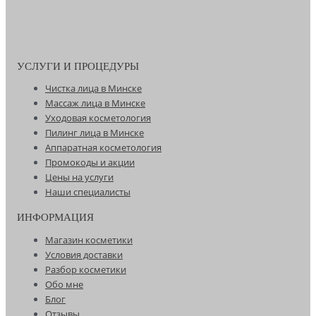
УСЛУГИ И ПРОЦЕДУРЫ
Чистка лица в Минске
Массаж лица в Минске
Уходовая косметология
Пилинг лица в Минске
Аппаратная косметология
Промокоды и акции
Цены на услуги
Наши специалисты
ИНФОРМАЦИЯ
Магазин косметики
Условия доставки
Разбор косметики
Обо мне
Блог
Отзывы