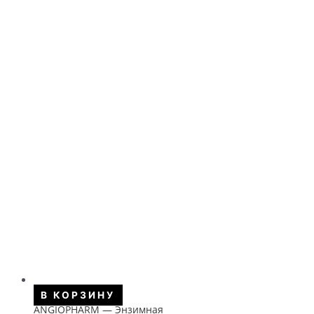
В КОРЗИНУ
ANGIOPHARM — Энзимная