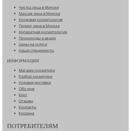
Чистка лица в Минске
Массаж лица в Минске
Уходовая косметология
Пилинг лица в Минске
Аппаратная косметология
Промокоды и акции
Цены на услуги
Наши специалисты
ИНФОРМАЦИЯ
Магазин косметики
Разбор косметики
Условия доставки
Обо мне
Блог
Отзывы
Контакты
Корзина
ПОТРЕБИТЕЛЯМ