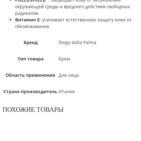
окружающей среды и вредного действия свободных
радикалов.
Витамин Е
: усиливает естественную защиту кожи от
обезвоживания.
Бренд
Diego dalla Palma
Тип товара
Крем
Область применения
Для лица
Страна производитель
Италия
ПОХОЖИЕ ТОВАРЫ