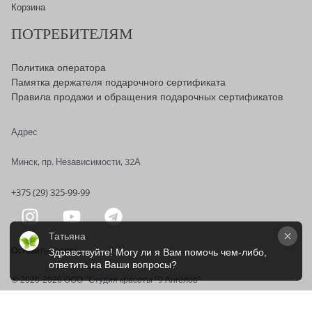
Корзина
ПОТРЕБИТЕЛЯМ
Политика оператора
Памятка держателя подарочного сертификата
Правила продажи и обращения подарочных сертификатов
Адрес
Минск, пр. Независимости, 32А
+375 (29) 325-99-99
Татьяна
Оставить заявку
Здравствуйте! Могу ли я Вам помочь чем-либо, 
ответить на Ваши вопросы?
© 2020-2026 OOO "Студия красоты "9 Ангелов"