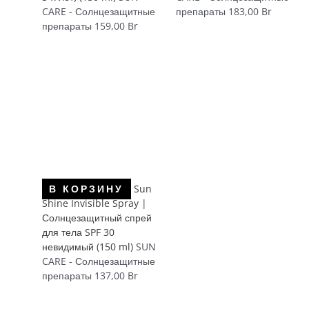
CARE - Солнцезащитные
препараты
183,00
Br
препараты
159,00
Br
Sun
В КОРЗИНУ
Shine Invisible Spray |
Солнцезащитный спрей
для тела SPF 30
невидимый (150 ml)
SUN
CARE - Солнцезащитные
препараты
137,00
Br