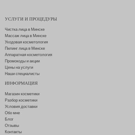
УСЛУГИ И ПРОЦЕДУРЫ
Чистка лица в Минске
Массаж лица в Минске
Уходовая косметология
Пилинг лица в Минске
Аппаратная косметология
Промокоды и акции
Цены на услуги
Наши специалисты
ИНФОРМАЦИЯ
Магазин косметики
Разбор косметики
Условия доставки
Обо мне
Блог
Отзывы
Контакты