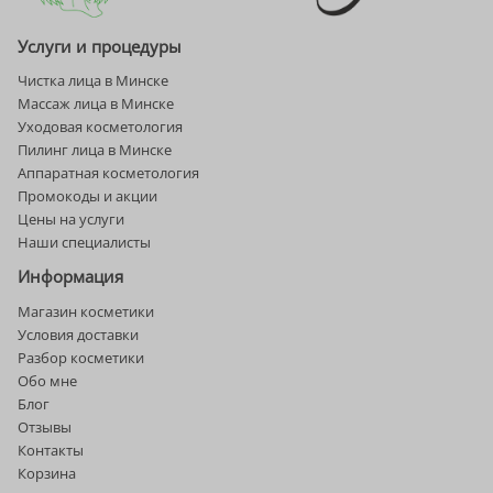
Услуги и процедуры
Чистка лица в Минске
Массаж лица в Минске
Уходовая косметология
Пилинг лица в Минске
Аппаратная косметология
Промокоды и акции
Цены на услуги
Наши специалисты
Информация
Магазин косметики
Условия доставки
Разбор косметики
Обо мне
Блог
Отзывы
Контакты
Корзина