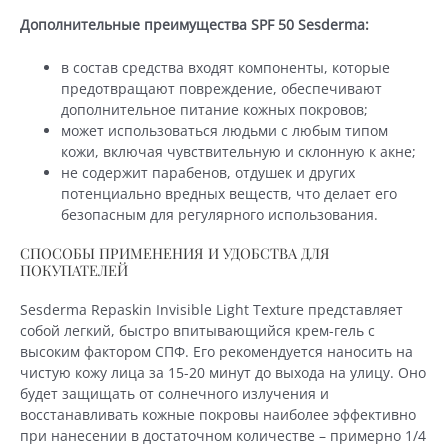
Дополнительные преимущества SPF 50 Sesderma:
в состав средства входят компоненты, которые
предотвращают повреждение, обеспечивают
дополнительное питание кожных покровов;
может использоваться людьми с любым типом
кожи, включая чувствительную и склонную к акне;
не содержит парабенов, отдушек и других
потенциально вредных веществ, что делает его
безопасным для регулярного использования.
СПОСОБЫ ПРИМЕНЕНИЯ И УДОБСТВА ДЛЯ
ПОКУПАТЕЛЕЙ
Sesderma Repaskin Invisible Light Texture представляет
собой легкий, быстро впитывающийся крем-гель с
высоким фактором СПФ. Его рекомендуется наносить на
чистую кожу лица за 15-20 минут до выхода на улицу. Оно
будет защищать от солнечного излучения и
восстанавливать кожные покровы наиболее эффективно
при нанесении в достаточном количестве – примерно 1/4